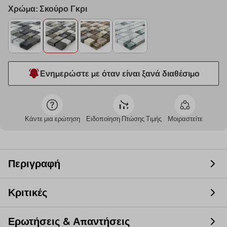
Χρώμα: Σκούρο Γκρι
Ενημερώστε με όταν είναι ξανά διαθέσιμο
Κάντε μια ερώτηση
Ειδοποίηση Πτώσης Τιμής
Μοιραστείτε
Περιγραφή
Κριτικές
Ερωτήσεις & Απαντήσεις