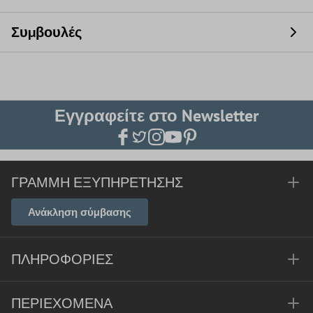
Συμβουλές
Εγγραφείτε στο Newsletter
ΓΡΑΜΜΉ ΕΞΥΠΗΡΈΤΗΣΗΣ
Ανάκληση σύμβασης
ΠΛΗΡΟΦΟΡΊΕΣ
ΠΕΡΙΕΧΌΜΕΝΑ