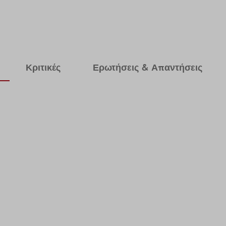
Κριτικές
Ερωτήσεις & Απαντήσεις