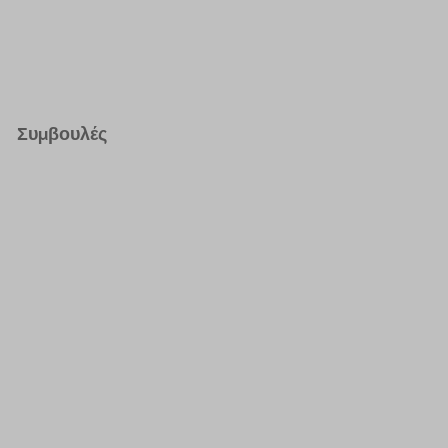
Συμβουλές