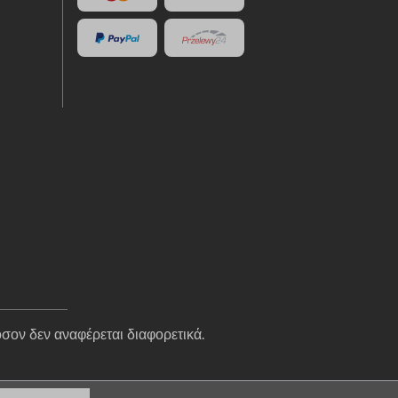
σον δεν αναφέρεται διαφορετικά.