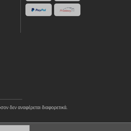
σον δεν αναφέρεται διαφορετικά.