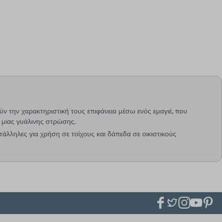
ύν την χαρακτηριστική τους επιφάνεια μέσω ενός εμαγιέ, που
 μιας γυάλινης στρώσης.
ατάλληλες για χρήση σε τοίχους και δάπεδα σε οικιστικούς