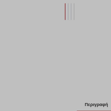
Περιγραφή