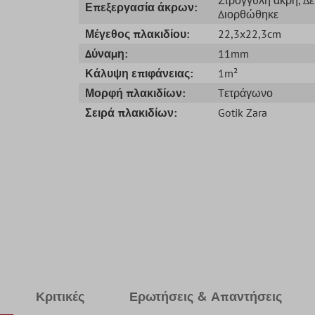
Επεξεργασία άκρων:
Διορθώθηκε
Μέγεθος πλακιδίου:
22,3x22,3cm
Δύναμη:
11mm
Κάλυψη επιφάνειας:
1m²
Μορφή πλακιδίων:
Tετράγωνο
Σειρά πλακιδίων:
Gotik Zara
Κριτικές
Ερωτήσεις & Απαντήσεις