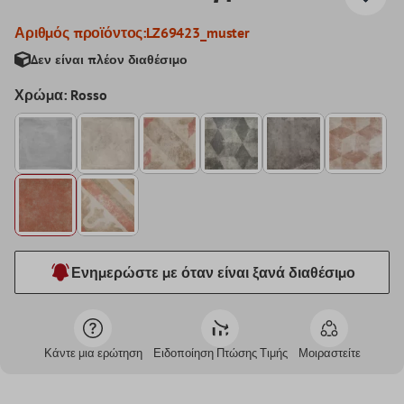
Αριθμός προϊόντος:
LZ69423_muster
Δεν είναι πλέον διαθέσιμο
Χρώμα: Rosso
Ενημερώστε με όταν είναι ξανά διαθέσιμο
Κάντε μια ερώτηση
Ειδοποίηση Πτώσης Τιμής
Μοιραστείτε