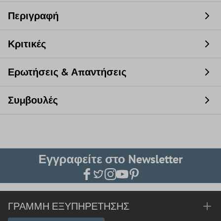
Περιγραφή
Κριτικές
Ερωτήσεις & Απαντήσεις
Συμβουλές
Εγγραφείτε στο Newsletter
ΓΡΑΜΜΉ ΕΞΥΠΗΡΈΤΗΣΗΣ