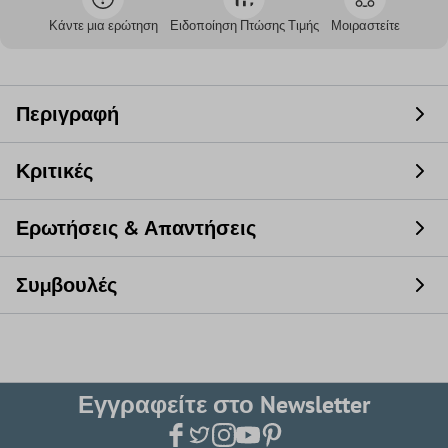
Κάντε μια ερώτηση
Ειδοποίηση Πτώσης Τιμής
Μοιραστείτε
Περιγραφή
Κριτικές
Ερωτήσεις & Απαντήσεις
Συμβουλές
Εγγραφείτε στο Newsletter