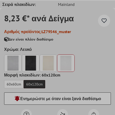
Σειρά πλακιδίων:
Mainland
8,23 €* ανά Δείγμα
Αριθμός προϊόντος:
LZ79546_muster
Δεν είναι πλέον διαθέσιμο
Χρώμα: Λευκό
Μορφή πλακιδίων: 60x120cm
60x60cm
60x120cm
Ενημερώστε με όταν είναι ξανά διαθέσιμο