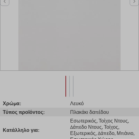
Χρώμα:
Λευκό
Τύπος προϊόντος:
Πλακάκι δαπέδου
Εσωτερικός
, Τοίχος Ντους
,
Δάπεδο Ντους
, Τοίχος
,
Κατάλληλο για:
Εξωτερικός
, Δάπεδο
, Μπάνιο
,