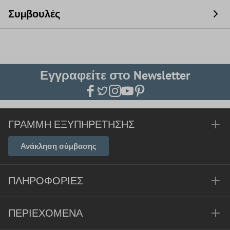
Συμβουλές
Εγγραφείτε στο Newsletter
ΓΡΑΜΜΉ ΕΞΥΠΗΡΈΤΗΣΗΣ
Ανάκληση σύμβασης
ΠΛΗΡΟΦΟΡΊΕΣ
ΠΕΡΙΕΧΌΜΕΝΑ