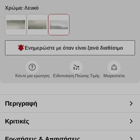
Χρώμα: Λευκό
Ενημερώστε με όταν είναι ξανά διαθέσιμο
Κάντε μια ερώτηση
Ειδοποίηση Πτώσης Τιμής
Μοιραστείτε
Περιγραφή
Κριτικές
Ερωτήσεις & Απαντήσεις