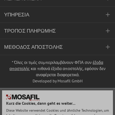
ΥΠΗΡΕΣΊΑ
ΤΡΌΠΟΣ ΠΛΗΡΩΜΉΣ
ΜΈΘΟΔΟΣ ΑΠΟΣΤΟΛΉΣ
* Όλες οι τιμές συμπεριλαμβάνουν ΦΠΑ συν
έξοδα
αποστολής
και πιθανά έξοδα αποστολής, εφόσον δεν
αναφέρεται διαφορετικά.
Developed by Mosafil GmbH
Kurz die Cookies, dann geht es weiter...
Diese Website verwendet Cookies und ähnliche Technologien, um