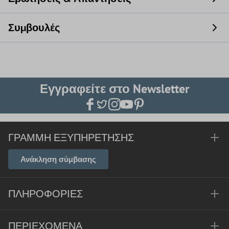
Συμβουλές
Εγγραφείτε στο Newsletter
ΓΡΑΜΜΉ ΕΞΥΠΗΡΈΤΗΣΗΣ
Ανάκληση σύμβασης
ΠΛΗΡΟΦΟΡΊΕΣ
ΠΕΡΙΕΧΌΜΕΝΑ