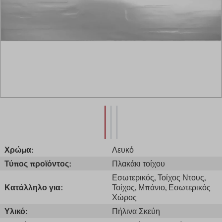
Χρώμα:
Λευκό
Τύπος προϊόντος:
Πλακάκι τοίχου
Εσωτερικός
, Τοίχος Ντους
,
Κατάλληλο για:
Τοίχος
, Μπάνιο
, Εσωτερικός
Χώρος
Υλικό:
Πήλινα Σκεύη