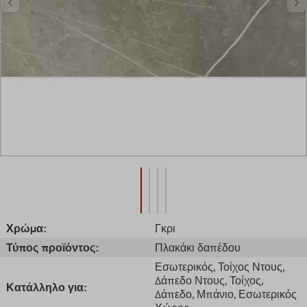
Χρώμα:
Γκρι
Τύπος προϊόντος:
Πλακάκι δαπέδου
Εσωτερικός
, Τοίχος Ντους
,
Δάπεδο Ντους
, Τοίχος
,
Κατάλληλο για:
Δάπεδο
, Μπάνιο
, Εσωτερικός