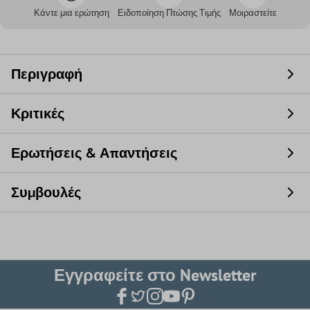
Κάντε μια ερώτηση
Ειδοποίηση Πτώσης Τιμής
Μοιραστείτε
Περιγραφή
Κριτικές
Ερωτήσεις & Απαντήσεις
Συμβουλές
Εγγραφείτε στο Newsletter