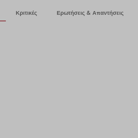
Κριτικές
Ερωτήσεις & Απαντήσεις