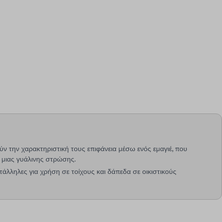
ύν την χαρακτηριστική τους επιφάνεια μέσω ενός εμαγιέ, που
 μιας γυάλινης στρώσης.
ατάλληλες για χρήση σε τοίχους και δάπεδα σε οικιστικούς