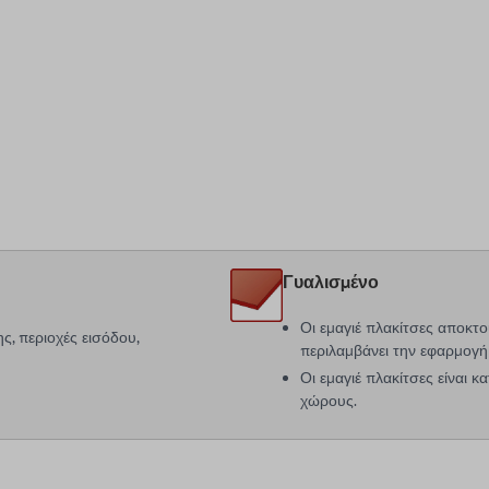
Γυαλισμένο
Οι εμαγιέ πλακίτσες αποκτο
ς, περιοχές εισόδου,
περιλαμβάνει την εφαρμογή
Οι εμαγιέ πλακίτσες είναι κ
χώρους.