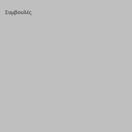
Συμβουλές