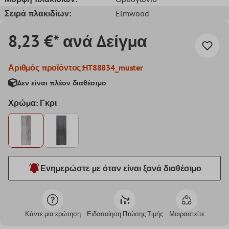
Σειρά πλακιδίων:
Elmwood
8,23 €* ανά Δείγμα
Αριθμός προϊόντος:
HT88834_muster
Δεν είναι πλέον διαθέσιμο
Χρώμα: Γκρι
Ενημερώστε με όταν είναι ξανά διαθέσιμο
Κάντε μια ερώτηση
Ειδοποίηση Πτώσης Τιμής
Μοιραστείτε