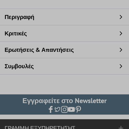
Περιγραφή
Κριτικές
Ερωτήσεις & Απαντήσεις
Συμβουλές
Εγγραφείτε στο Newsletter
ΓΡΑΜΜΉ ΕΞΥΠΗΡΈΤΗΣΗΣ