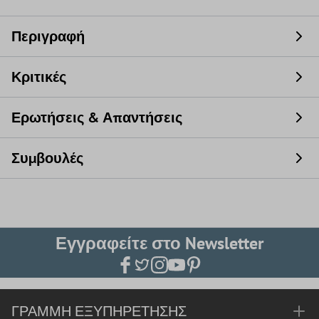
Περιγραφή
Κριτικές
Ερωτήσεις & Απαντήσεις
Συμβουλές
Εγγραφείτε στο Newsletter
ΓΡΑΜΜΉ ΕΞΥΠΗΡΈΤΗΣΗΣ