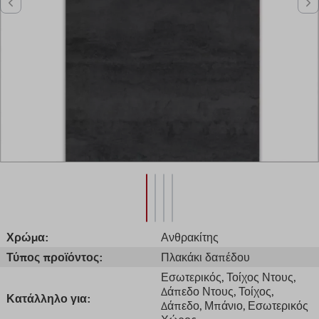
Χρώμα:
Ανθρακίτης
Τύπος προϊόντος:
Πλακάκι δαπέδου
Εσωτερικός
, Τοίχος Ντους
,
Δάπεδο Ντους
, Τοίχος
,
Κατάλληλο για:
Δάπεδο
, Μπάνιο
, Εσωτερικός