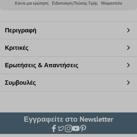
Κάντε μια ερώτηση
Ειδοποίηση Πτώσης Τιμής
Μοιραστείτε
Περιγραφή
Κριτικές
Ερωτήσεις & Απαντήσεις
Συμβουλές
Εγγραφείτε στο Newsletter