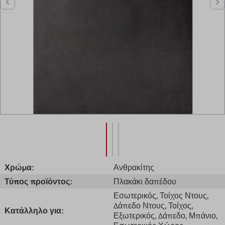
Χρώμα:
Ανθρακίτης
Τύπος προϊόντος:
Πλακάκι δαπέδου
Εσωτερικός
, Τοίχος Ντους
,
Δάπεδο Ντους
, Τοίχος
,
Κατάλληλο για:
Εξωτερικός
, Δάπεδο
, Μπάνιο
,