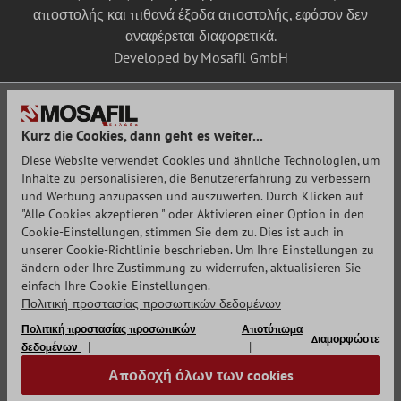
αποστολής
και πιθανά έξοδα αποστολής, εφόσον δεν
αναφέρεται διαφορετικά.
Developed by Mosafil GmbH
Kurz die Cookies, dann geht es weiter...
Diese Website verwendet Cookies und ähnliche Technologien, um
Inhalte zu personalisieren, die Benutzererfahrung zu verbessern
und Werbung anzupassen und auszuwerten. Durch Klicken auf
"Alle Cookies akzeptieren " oder Aktivieren einer Option in den
Cookie-Einstellungen, stimmen Sie dem zu. Dies ist auch in
unserer Cookie-Richtlinie beschrieben. Um Ihre Einstellungen zu
ändern oder Ihre Zustimmung zu widerrufen, aktualisieren Sie
einfach Ihre Cookie-Einstellungen.
Πολιτική προστασίας προσωπικών δεδομένων
Πολιτική προστασίας προσωπικών
Αποτύπωμα
Διαμορφώστε
δεδομένων
Αποδοχή όλων των cookies