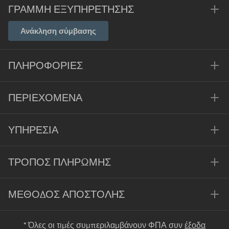
ΓΡΑΜΜΉ ΕΞΥΠΗΡΈΤΗΣΗΣ
Ανάκληση σύμβασης
ΠΛΗΡΟΦΟΡΊΕΣ
ΠΕΡΙΕΧΌΜΕΝΑ
ΥΠΗΡΕΣΊΑ
ΤΡΌΠΟΣ ΠΛΗΡΩΜΉΣ
ΜΈΘΟΔΟΣ ΑΠΟΣΤΟΛΉΣ
* Όλες οι τιμές συμπεριλαμβάνουν ΦΠΑ συν
έξοδα