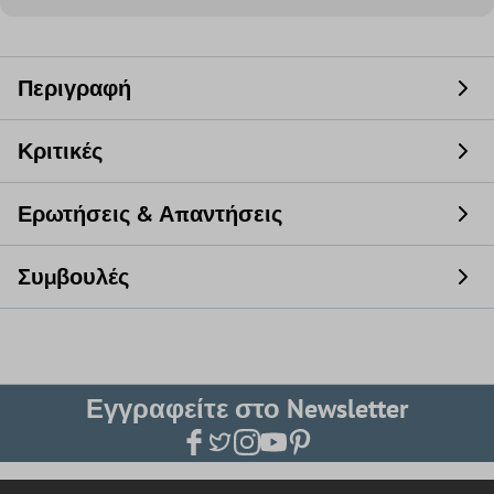
Περιγραφή
Κριτικές
Ερωτήσεις & Απαντήσεις
Συμβουλές
Εγγραφείτε στο Newsletter