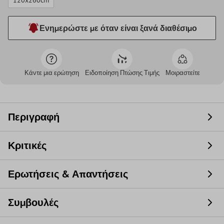
120x260cm
Ενημερώστε με όταν είναι ξανά διαθέσιμο
Κάντε μια ερώτηση
Ειδοποίηση Πτώσης Τιμής
Μοιραστείτε
Περιγραφή
Κριτικές
Ερωτήσεις & Απαντήσεις
Συμβουλές