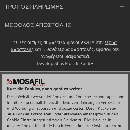
ΤΡΌΠΟΣ ΠΛΗΡΩΜΉΣ
ΜΈΘΟΔΟΣ ΑΠΟΣΤΟΛΉΣ
* Όλες οι τιμές συμπεριλαμβάνουν ΦΠΑ συν
έξοδα
αποστολής
και πιθανά έξοδα αποστολής, εφόσον δεν
αναφέρεται διαφορετικά.
Developed by Mosafil GmbH
Kurz die Cookies, dann geht es weiter...
Diese Website verwendet Cookies und ähnliche Technologien, um
Inhalte zu personalisieren, die Benutzererfahrung zu verbessern
und Werbung anzupassen und auszuwerten. Durch Klicken auf
"Alle Cookies akzeptieren " oder Aktivieren einer Option in den
Cookie-Einstellungen, stimmen Sie dem zu. Dies ist auch in
unserer Cookie-Richtlinie beschrieben. Um Ihre Einstellungen zu