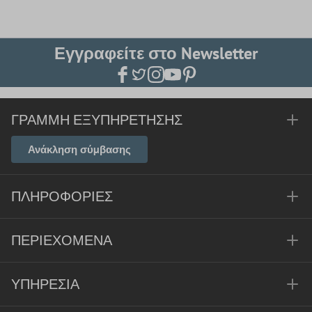
Εγγραφείτε στο Newsletter
ΓΡΑΜΜΉ ΕΞΥΠΗΡΈΤΗΣΗΣ
Ανάκληση σύμβασης
ΠΛΗΡΟΦΟΡΊΕΣ
ΠΕΡΙΕΧΌΜΕΝΑ
ΥΠΗΡΕΣΊΑ