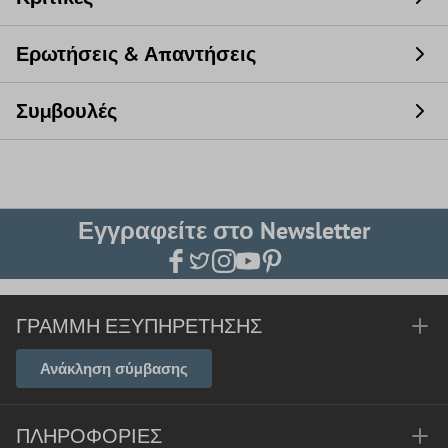
Ερωτήσεις & Απαντήσεις
Συμβουλές
Εγγραφείτε στο Newsletter
ΓΡΑΜΜΉ ΕΞΥΠΗΡΈΤΗΣΗΣ
Ανάκληση σύμβασης
ΠΛΗΡΟΦΟΡΊΕΣ