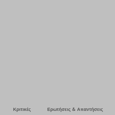
Κριτικές
Ερωτήσεις & Απαντήσεις