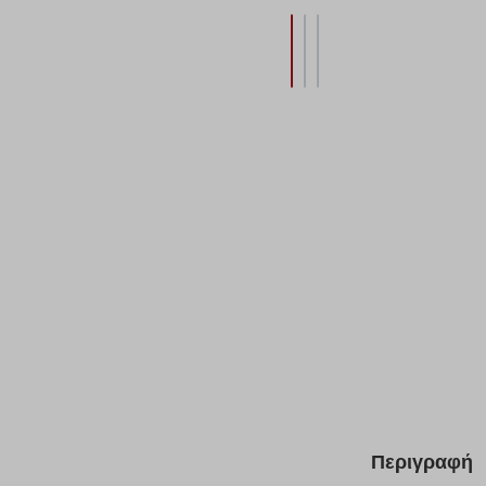
Περιγραφή