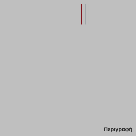
Περιγραφή