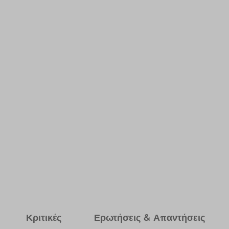
Κριτικές
Ερωτήσεις & Απαντήσεις