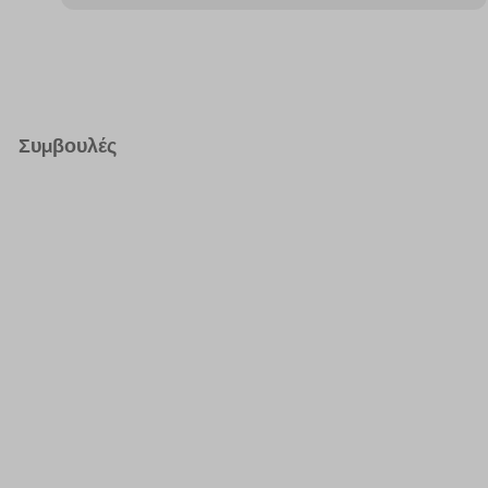
Συμβουλές