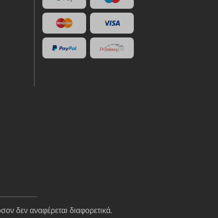
σον δεν αναφέρεται διαφορετικά.