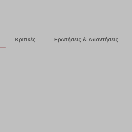
Κριτικές
Ερωτήσεις & Απαντήσεις