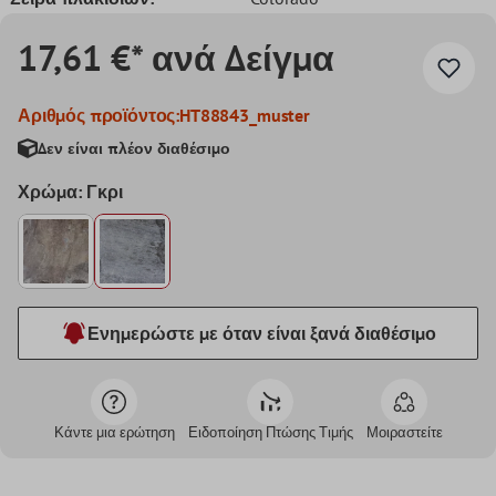
17,61 €* ανά Δείγμα
Αριθμός προϊόντος:
HT88843_muster
Δεν είναι πλέον διαθέσιμο
Χρώμα: Γκρι
Ενημερώστε με όταν είναι ξανά διαθέσιμο
Κάντε μια ερώτηση
Ειδοποίηση Πτώσης Τιμής
Μοιραστείτε