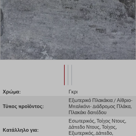
Χρώμα:
Γκρι
Εξωτερικό Πλακάκια / Αίθριο-
Τύπος προϊόντος:
Μπαλκόνι- Διάδρομος Πλάκα
,
Πλακάκι δαπέδου
Εσωτερικός
, Τοίχος Ντους
,
Δάπεδο Ντους
, Τοίχος
,
Κατάλληλο για:
Εξωτερικός
, Δάπεδο
,