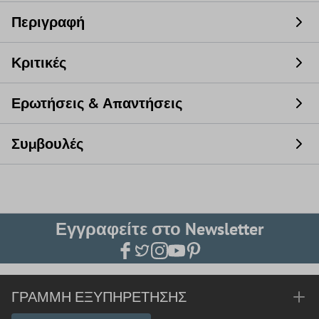
Περιγραφή
Κριτικές
Ερωτήσεις & Απαντήσεις
Συμβουλές
Εγγραφείτε στο Newsletter
ΓΡΑΜΜΉ ΕΞΥΠΗΡΈΤΗΣΗΣ