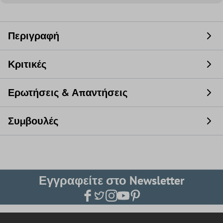
Περιγραφή
Κριτικές
Ερωτήσεις & Απαντήσεις
Συμβουλές
Εγγραφείτε στο Newsletter