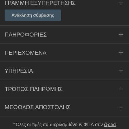
ΓΡΑΜΜΉ ΕΞΥΠΗΡΈΤΗΣΗΣ
Ανάκληση σύμβασης
ΠΛΗΡΟΦΟΡΊΕΣ
ΠΕΡΙΕΧΌΜΕΝΑ
ΥΠΗΡΕΣΊΑ
ΤΡΌΠΟΣ ΠΛΗΡΩΜΉΣ
ΜΈΘΟΔΟΣ ΑΠΟΣΤΟΛΉΣ
* Όλες οι τιμές συμπεριλαμβάνουν ΦΠΑ συν
έξοδα