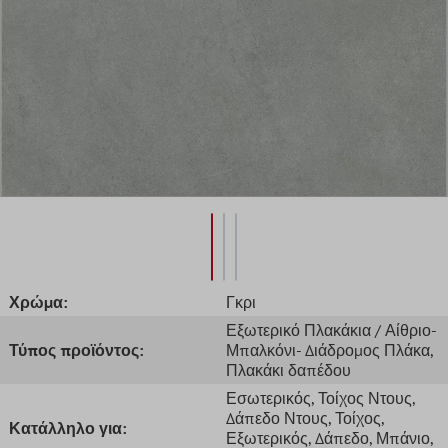
Χρώμα:
Γκρι
Εξωτερικό Πλακάκια / Αίθριο-
Τύπος προϊόντος:
Μπαλκόνι- Διάδρομος Πλάκα
,
Πλακάκι δαπέδου
Εσωτερικός
, Τοίχος Ντους
,
Δάπεδο Ντους
, Τοίχος
,
Κατάλληλο για:
Εξωτερικός
, Δάπεδο
, Μπάνιο
,