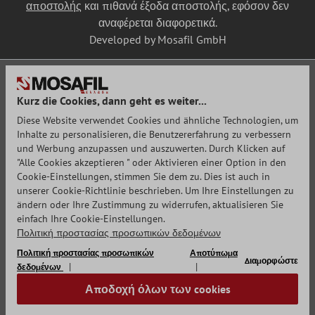
αποστολής
και πιθανά έξοδα αποστολής, εφόσον δεν
αναφέρεται διαφορετικά.
Developed by Mosafil GmbH
Kurz die Cookies, dann geht es weiter...
Diese Website verwendet Cookies und ähnliche Technologien, um
Inhalte zu personalisieren, die Benutzererfahrung zu verbessern
und Werbung anzupassen und auszuwerten. Durch Klicken auf
"Alle Cookies akzeptieren " oder Aktivieren einer Option in den
Cookie-Einstellungen, stimmen Sie dem zu. Dies ist auch in
unserer Cookie-Richtlinie beschrieben. Um Ihre Einstellungen zu
ändern oder Ihre Zustimmung zu widerrufen, aktualisieren Sie
einfach Ihre Cookie-Einstellungen.
Πολιτική προστασίας προσωπικών δεδομένων
Πολιτική προστασίας προσωπικών
Αποτύπωμα
Διαμορφώστε
δεδομένων
Αποδοχή όλων των cookies