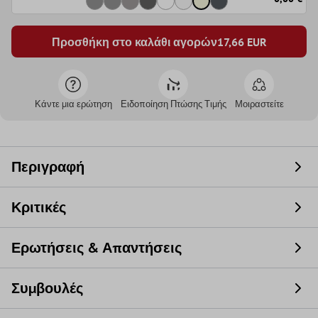
Προσθήκη στο καλάθι αγορών
17,66
EUR
Κάντε μια ερώτηση
Ειδοποίηση Πτώσης Τιμής
Μοιραστείτε
Περιγραφή
Κριτικές
Ερωτήσεις & Απαντήσεις
Συμβουλές