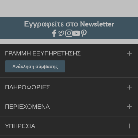
Εγγραφείτε στο Newsletter
ΓΡΑΜΜΉ ΕΞΥΠΗΡΈΤΗΣΗΣ
Ανάκληση σύμβασης
ΠΛΗΡΟΦΟΡΊΕΣ
ΠΕΡΙΕΧΌΜΕΝΑ
ΥΠΗΡΕΣΊΑ