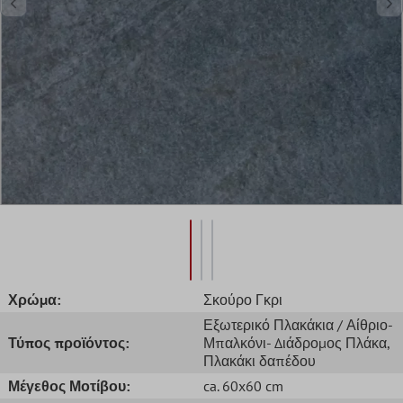
Χρώμα:
Σκούρο Γκρι
Εξωτερικό Πλακάκια / Αίθριο-
Τύπος προϊόντος:
Μπαλκόνι- Διάδρομος Πλάκα
,
Πλακάκι δαπέδου
Μέγεθος Μοτίβου:
ca. 60x60 cm