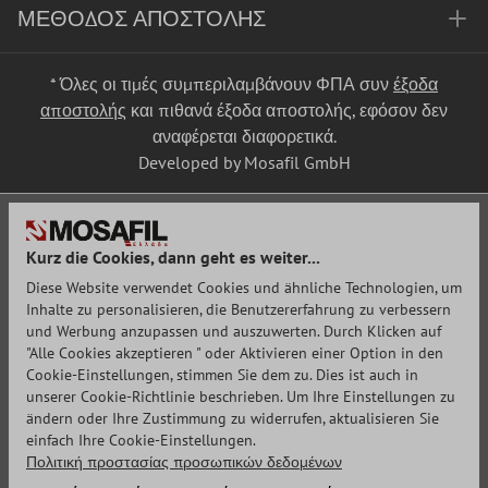
ΜΈΘΟΔΟΣ ΑΠΟΣΤΟΛΉΣ
* Όλες οι τιμές συμπεριλαμβάνουν ΦΠΑ συν
έξοδα
αποστολής
και πιθανά έξοδα αποστολής, εφόσον δεν
αναφέρεται διαφορετικά.
Developed by Mosafil GmbH
Kurz die Cookies, dann geht es weiter...
Diese Website verwendet Cookies und ähnliche Technologien, um
Inhalte zu personalisieren, die Benutzererfahrung zu verbessern
und Werbung anzupassen und auszuwerten. Durch Klicken auf
"Alle Cookies akzeptieren " oder Aktivieren einer Option in den
Cookie-Einstellungen, stimmen Sie dem zu. Dies ist auch in
unserer Cookie-Richtlinie beschrieben. Um Ihre Einstellungen zu
ändern oder Ihre Zustimmung zu widerrufen, aktualisieren Sie
einfach Ihre Cookie-Einstellungen.
Πολιτική προστασίας προσωπικών δεδομένων