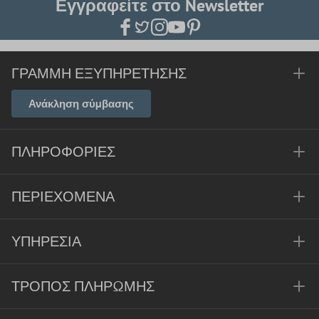
Εγγραφείτε στο Newsletter
ΓΡΑΜΜΉ ΕΞΥΠΗΡΈΤΗΣΗΣ
Ανάκληση σύμβασης
ΠΛΗΡΟΦΟΡΊΕΣ
ΠΕΡΙΕΧΌΜΕΝΑ
ΥΠΗΡΕΣΊΑ
ΤΡΌΠΟΣ ΠΛΗΡΩΜΉΣ