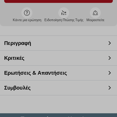
Κάντε μια ερώτηση
Ειδοποίηση Πτώσης Τιμής
Μοιραστείτε
Περιγραφή
Κριτικές
Ερωτήσεις & Απαντήσεις
Συμβουλές