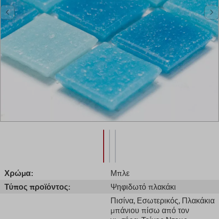
Χρώμα:
Μπλε
Τύπος προϊόντος:
Ψηφιδωτό πλακάκι
Πισίνα
, Εσωτερικός
, Πλακάκια
μπάνιου πίσω από τον