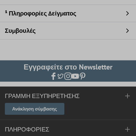
¹ Πληροφορίες Δείγματος
Συμβουλές
Εγγραφείτε στο Newsletter
ΓΡΑΜΜΉ ΕΞΥΠΗΡΈΤΗΣΗΣ
Ανάκληση σύμβασης
ΠΛΗΡΟΦΟΡΊΕΣ