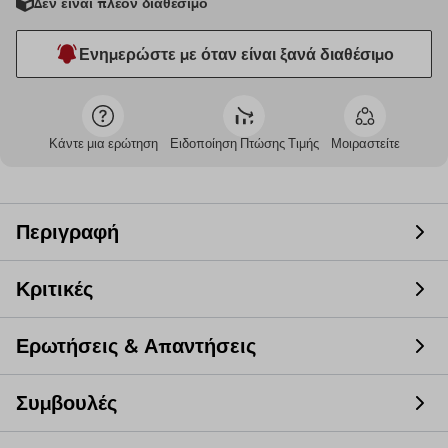
Δεν είναι πλέον διαθέσιμο
Ενημερώστε με όταν είναι ξανά διαθέσιμο
Κάντε μια ερώτηση
Ειδοποίηση Πτώσης Τιμής
Μοιραστείτε
Περιγραφή
Κριτικές
Ερωτήσεις & Απαντήσεις
Συμβουλές